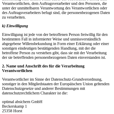
Verantwortlichen, dem Auftragsverarbeiter und den Personen, die
unter der unmittelbaren Verantwortung des Verantwortlichen oder
des Auftragsverarbeiters befugt sind, die personenbezogenen Daten
zu verarbeiten.
k) Einwilligung
Einwilligung ist jede von der betroffenen Person freiwillig für den
bestimmten Fall in informierter Weise und unmissverständlich
abgegebene Willensbekundung in Form einer Erklärung oder einer
sonstigen eindeutigen bestätigenden Handlung, mit der die
betroffene Person zu verstehen gibt, dass sie mit der Verarbeitung
der sie betreffenden personenbezogenen Daten einverstanden ist.
2. Name und Anschrift des für die Verarbeitung
Verantwortlichen
Verantwortlicher im Sinne der Datenschutz-Grundverordnung,
sonstiger in den Mitgliedstaaten der Europäischen Union geltenden
Datenschutzgesetze und anderer Bestimmungen mit
datenschutzrechtlichem Charakter ist die:
optimal absichern GmbH
Beckerskamp 1
25358 Horst