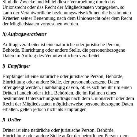
Sind die Zwecke und Mittel dieser Verarbeitung durch das
Unionsrecht oder das Recht der Mitgliedstaaten vorgegeben, so
kann der Verantwortliche beziehungsweise können die bestimmten
Kriterien seiner Benennung nach dem Unionsrecht oder dem Recht
der Mitgliedstaaten vorgesehen werden.
h) Auftragsverarbeiter
Auftragsverarbeiter ist eine natürliche oder juristische Person,
Behörde, Einrichtung oder andere Stelle, die personenbezogene
Daten im Auftrag des Verantwortlichen verarbeitet.
i) Empfänger
Empfänger ist eine natürliche oder juristische Person, Behörde,
Einrichtung oder andere Stelle, der personenbezogene Daten
offengelegt werden, unabhängig davon, ob es sich bei ihr um einen
Dritten handelt oder nicht. Behörden, die im Rahmen eines
bestimmten Untersuchungsauftrags nach dem Unionsrecht oder dem
Recht der Mitgliedstaaten möglicherweise personenbezogene Daten
erhalten, gelten jedoch nicht als Empfänger.
j) Dritter
Dritter ist eine natürliche oder juristische Person, Behörde,
Einrichtung oder andere Stelle außer der betroffenen Person, dem