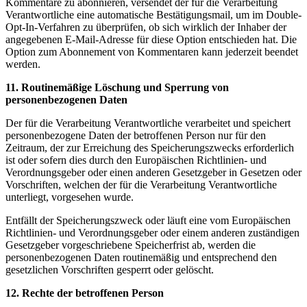
Kommentare zu abonnieren, versendet der für die Verarbeitung
Verantwortliche eine automatische Bestätigungsmail, um im Double-
Opt-In-Verfahren zu überprüfen, ob sich wirklich der Inhaber der
angegebenen E-Mail-Adresse für diese Option entschieden hat. Die
Option zum Abonnement von Kommentaren kann jederzeit beendet
werden.
11. Routinemäßige Löschung und Sperrung von
personenbezogenen Daten
Der für die Verarbeitung Verantwortliche verarbeitet und speichert
personenbezogene Daten der betroffenen Person nur für den
Zeitraum, der zur Erreichung des Speicherungszwecks erforderlich
ist oder sofern dies durch den Europäischen Richtlinien- und
Verordnungsgeber oder einen anderen Gesetzgeber in Gesetzen oder
Vorschriften, welchen der für die Verarbeitung Verantwortliche
unterliegt, vorgesehen wurde.
Entfällt der Speicherungszweck oder läuft eine vom Europäischen
Richtlinien- und Verordnungsgeber oder einem anderen zuständigen
Gesetzgeber vorgeschriebene Speicherfrist ab, werden die
personenbezogenen Daten routinemäßig und entsprechend den
gesetzlichen Vorschriften gesperrt oder gelöscht.
12. Rechte der betroffenen Person