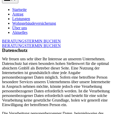
Menu
Startseite
Antrag
Leistungen
Wohngebäudeversicherung
Über uns
Aktuelles
BERATUNGSTERMIN BUCHEN
BERATUNGSTERMIN BUCHEN
Datenschutz
Wir freuen uns sehr über Ihr Interesse an unserem Unternehmen.
Datenschutz hat einen besonders hohen Stellenwert für die optimal
absichern GmbH als Betreber dieser Seite. Eine Nutzung der
Internetseiten ist grundsätzlich ohne jede Angabe
personenbezogener Daten möglich. Sofern eine betroffene Person
besondere Services unseres Unternehmens über unsere Internetseite
in Anspruch nehmen möchte, könnte jedoch eine Verarbeitung
personenbezogener Daten erforderlich werden. Ist die Verarbeitung
personenbezogener Daten erforderlich und besteht für eine solche
Verarbeitung keine gesetzliche Grundlage, holen wir generell eine
Einwilligung der betroffenen Person ein.
Die Verarbeitung personenbezogener Daten, beispielsweise des