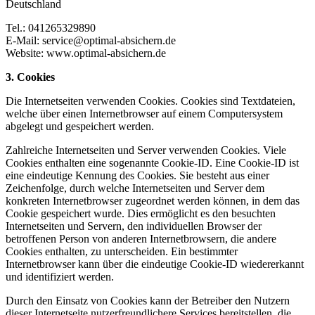
Deutschland
Tel.: 041265329890
E-Mail: service@optimal-absichern.de
Website: www.optimal-absichern.de
3. Cookies
Die Internetseiten verwenden Cookies. Cookies sind Textdateien,
welche über einen Internetbrowser auf einem Computersystem
abgelegt und gespeichert werden.
Zahlreiche Internetseiten und Server verwenden Cookies. Viele
Cookies enthalten eine sogenannte Cookie-ID. Eine Cookie-ID ist
eine eindeutige Kennung des Cookies. Sie besteht aus einer
Zeichenfolge, durch welche Internetseiten und Server dem
konkreten Internetbrowser zugeordnet werden können, in dem das
Cookie gespeichert wurde. Dies ermöglicht es den besuchten
Internetseiten und Servern, den individuellen Browser der
betroffenen Person von anderen Internetbrowsern, die andere
Cookies enthalten, zu unterscheiden. Ein bestimmter
Internetbrowser kann über die eindeutige Cookie-ID wiedererkannt
und identifiziert werden.
Durch den Einsatz von Cookies kann der Betreiber den Nutzern
dieser Internetseite nutzerfreundlichere Services bereitstellen, die