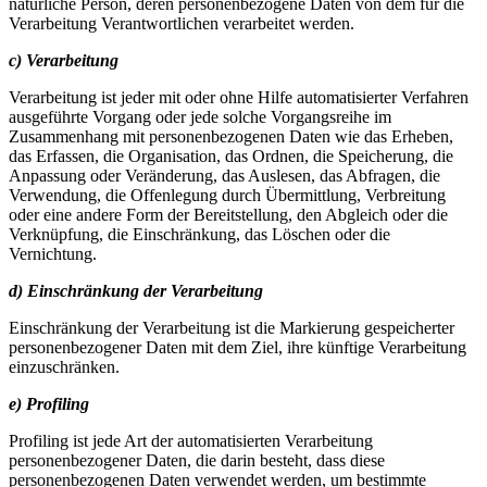
natürliche Person, deren personenbezogene Daten von dem für die
Verarbeitung Verantwortlichen verarbeitet werden.
c) Verarbeitung
Verarbeitung ist jeder mit oder ohne Hilfe automatisierter Verfahren
ausgeführte Vorgang oder jede solche Vorgangsreihe im
Zusammenhang mit personenbezogenen Daten wie das Erheben,
das Erfassen, die Organisation, das Ordnen, die Speicherung, die
Anpassung oder Veränderung, das Auslesen, das Abfragen, die
Verwendung, die Offenlegung durch Übermittlung, Verbreitung
oder eine andere Form der Bereitstellung, den Abgleich oder die
Verknüpfung, die Einschränkung, das Löschen oder die
Vernichtung.
d) Einschränkung der Verarbeitung
Einschränkung der Verarbeitung ist die Markierung gespeicherter
personenbezogener Daten mit dem Ziel, ihre künftige Verarbeitung
einzuschränken.
e) Profiling
Profiling ist jede Art der automatisierten Verarbeitung
personenbezogener Daten, die darin besteht, dass diese
personenbezogenen Daten verwendet werden, um bestimmte