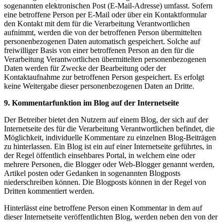
sogenannten elektronischen Post (E-Mail-Adresse) umfasst. Sofern
eine betroffene Person per E-Mail oder über ein Kontaktformular
den Kontakt mit dem für die Verarbeitung Verantwortlichen
aufnimmt, werden die von der betroffenen Person übermittelten
personenbezogenen Daten automatisch gespeichert. Solche auf
freiwilliger Basis von einer betroffenen Person an den für die
Verarbeitung Verantwortlichen übermittelten personenbezogenen
Daten werden für Zwecke der Bearbeitung oder der
Kontaktaufnahme zur betroffenen Person gespeichert. Es erfolgt
keine Weitergabe dieser personenbezogenen Daten an Dritte.
9. Kommentarfunktion im Blog auf der Internetseite
Der Betreiber bietet den Nutzern auf einem Blog, der sich auf der
Internetseite des für die Verarbeitung Verantwortlichen befindet, die
Möglichkeit, individuelle Kommentare zu einzelnen Blog-Beiträgen
zu hinterlassen. Ein Blog ist ein auf einer Internetseite geführtes, in
der Regel öffentlich einsehbares Portal, in welchem eine oder
mehrere Personen, die Blogger oder Web-Blogger genannt werden,
Artikel posten oder Gedanken in sogenannten Blogposts
niederschreiben können. Die Blogposts können in der Regel von
Dritten kommentiert werden.
Hinterlässt eine betroffene Person einen Kommentar in dem auf
dieser Internetseite veröffentlichten Blog, werden neben den von der