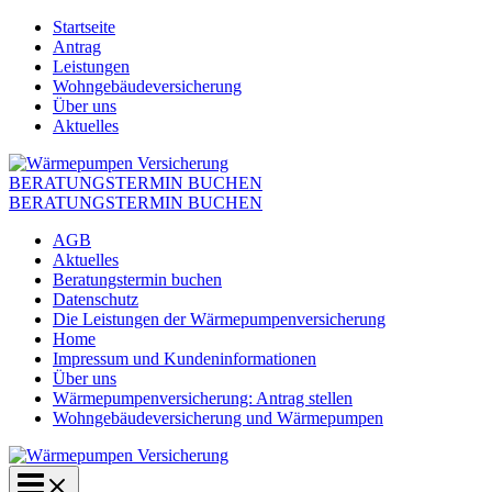
Zum
Startseite
Inhalt
Antrag
springen
Leistungen
Wohngebäudeversicherung
Über uns
Aktuelles
BERATUNGSTERMIN BUCHEN
BERATUNGSTERMIN BUCHEN
AGB
Aktuelles
Beratungstermin buchen
Datenschutz
Die Leistungen der Wärmepumpenversicherung
Home
Impressum und Kundeninformationen
Über uns
Wärmepumpenversicherung: Antrag stellen
Wohngebäudeversicherung und Wärmepumpen
Main