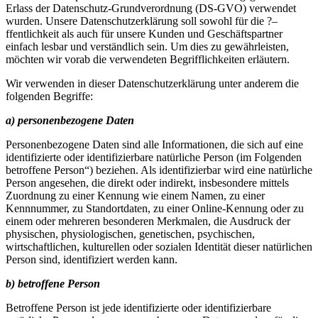
Erlass der Datenschutz-Grundverordnung (DS-GVO) verwendet
wurden. Unsere Datenschutzerklärung soll sowohl für die ?–
ffentlichkeit als auch für unsere Kunden und Geschäftspartner
einfach lesbar und verständlich sein. Um dies zu gewährleisten,
möchten wir vorab die verwendeten Begrifflichkeiten erläutern.
Wir verwenden in dieser Datenschutzerklärung unter anderem die
folgenden Begriffe:
a) personenbezogene Daten
Personenbezogene Daten sind alle Informationen, die sich auf eine
identifizierte oder identifizierbare natürliche Person (im Folgenden
betroffene Person“) beziehen. Als identifizierbar wird eine natürliche
Person angesehen, die direkt oder indirekt, insbesondere mittels
Zuordnung zu einer Kennung wie einem Namen, zu einer
Kennnummer, zu Standortdaten, zu einer Online-Kennung oder zu
einem oder mehreren besonderen Merkmalen, die Ausdruck der
physischen, physiologischen, genetischen, psychischen,
wirtschaftlichen, kulturellen oder sozialen Identität dieser natürlichen
Person sind, identifiziert werden kann.
b) betroffene Person
Betroffene Person ist jede identifizierte oder identifizierbare