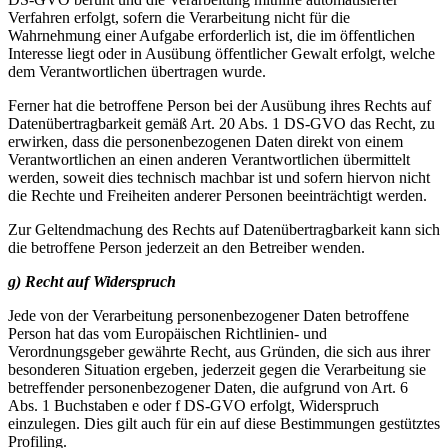
Verfahren erfolgt, sofern die Verarbeitung nicht für die
Wahrnehmung einer Aufgabe erforderlich ist, die im öffentlichen
Interesse liegt oder in Ausübung öffentlicher Gewalt erfolgt, welche
dem Verantwortlichen übertragen wurde.
Ferner hat die betroffene Person bei der Ausübung ihres Rechts auf
Datenübertragbarkeit gemäß Art. 20 Abs. 1 DS-GVO das Recht, zu
erwirken, dass die personenbezogenen Daten direkt von einem
Verantwortlichen an einen anderen Verantwortlichen übermittelt
werden, soweit dies technisch machbar ist und sofern hiervon nicht
die Rechte und Freiheiten anderer Personen beeinträchtigt werden.
Zur Geltendmachung des Rechts auf Datenübertragbarkeit kann sich
die betroffene Person jederzeit an den Betreiber wenden.
g) Recht auf Widerspruch
Jede von der Verarbeitung personenbezogener Daten betroffene
Person hat das vom Europäischen Richtlinien- und
Verordnungsgeber gewährte Recht, aus Gründen, die sich aus ihrer
besonderen Situation ergeben, jederzeit gegen die Verarbeitung sie
betreffender personenbezogener Daten, die aufgrund von Art. 6
Abs. 1 Buchstaben e oder f DS-GVO erfolgt, Widerspruch
einzulegen. Dies gilt auch für ein auf diese Bestimmungen gestütztes
Profiling.