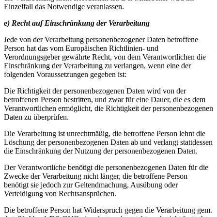
Einzelfall das Notwendige veranlassen.
e) Recht auf Einschränkung der Verarbeitung
Jede von der Verarbeitung personenbezogener Daten betroffene
Person hat das vom Europäischen Richtlinien- und
Verordnungsgeber gewährte Recht, von dem Verantwortlichen die
Einschränkung der Verarbeitung zu verlangen, wenn eine der
folgenden Voraussetzungen gegeben ist:
Die Richtigkeit der personenbezogenen Daten wird von der
betroffenen Person bestritten, und zwar für eine Dauer, die es dem
Verantwortlichen ermöglicht, die Richtigkeit der personenbezogenen
Daten zu überprüfen.
Die Verarbeitung ist unrechtmäßig, die betroffene Person lehnt die
Löschung der personenbezogenen Daten ab und verlangt stattdessen
die Einschränkung der Nutzung der personenbezogenen Daten.
Der Verantwortliche benötigt die personenbezogenen Daten für die
Zwecke der Verarbeitung nicht länger, die betroffene Person
benötigt sie jedoch zur Geltendmachung, Ausübung oder
Verteidigung von Rechtsansprüchen.
Die betroffene Person hat Widerspruch gegen die Verarbeitung gem.