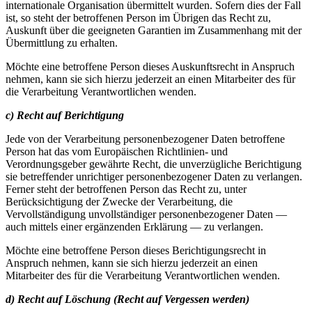
internationale Organisation übermittelt wurden. Sofern dies der Fall
ist, so steht der betroffenen Person im Übrigen das Recht zu,
Auskunft über die geeigneten Garantien im Zusammenhang mit der
Übermittlung zu erhalten.
Möchte eine betroffene Person dieses Auskunftsrecht in Anspruch
nehmen, kann sie sich hierzu jederzeit an einen Mitarbeiter des für
die Verarbeitung Verantwortlichen wenden.
c) Recht auf Berichtigung
Jede von der Verarbeitung personenbezogener Daten betroffene
Person hat das vom Europäischen Richtlinien- und
Verordnungsgeber gewährte Recht, die unverzügliche Berichtigung
sie betreffender unrichtiger personenbezogener Daten zu verlangen.
Ferner steht der betroffenen Person das Recht zu, unter
Berücksichtigung der Zwecke der Verarbeitung, die
Vervollständigung unvollständiger personenbezogener Daten —
auch mittels einer ergänzenden Erklärung — zu verlangen.
Möchte eine betroffene Person dieses Berichtigungsrecht in
Anspruch nehmen, kann sie sich hierzu jederzeit an einen
Mitarbeiter des für die Verarbeitung Verantwortlichen wenden.
d) Recht auf Löschung (Recht auf Vergessen werden)