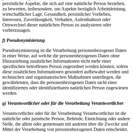
persönliche Aspekte, die sich auf eine natürliche Person beziehen,
zu bewerten, insbesondere, um Aspekte bezüglich Arbeitsleistung,
wirtschaftlicher Lage, Gesundheit, persönlicher Vorlieben,
Interessen, Zuverlässigkeit, Verhalten, Aufenthaltsort oder
Ortswechsel dieser natürlichen Person zu analysieren oder
vorherzusagen.
f) Pseudonymisierung
Pseudonymisierung ist die Verarbeitung personenbezogener Daten
in einer Weise, auf welche die personenbezogenen Daten ohne
Hinzuziehung zusätzlicher Informationen nicht mehr einer
spezifischen betroffenen Person zugeordnet werden können, sofern
diese zusätzlichen Informationen gesondert aufbewahrt werden und
technischen und organisatorischen Maßnahmen unterliegen, die
gewährleisten, dass die personenbezogenen Daten nicht einer
identifizierten oder identifizierbaren natürlichen Person zugewiesen
werden.
g) Verantwortlicher oder für die Verarbeitung Verantwortlicher
Verantwortlicher oder für die Verarbeitung Verantwortlicher ist die
natürliche oder juristische Person, Behörde, Einrichtung oder andere
Stelle, die allein oder gemeinsam mit anderen über die Zwecke und
Mittel der Verarbeitung von personenbezogenen Daten entscheidet.