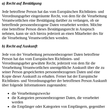
a) Recht auf Bestätigung
Jede betroffene Person hat das vom Europäischen Richtlinien- und
Verordnungsgeber eingeräumte Recht, von dem für die Verarbeitung
Verantwortlichen eine Bestätigung darüber zu verlangen, ob sie
betreffende personenbezogene Daten verarbeitet werden. Möchte
eine betroffene Person dieses Bestätigungsrecht in Anspruch
nehmen, kann sie sich hierzu jederzeit an einen Mitarbeiter des für
die Verarbeitung Verantwortlichen wenden.
b) Recht auf Auskunft
Jede von der Verarbeitung personenbezogener Daten betroffene
Person hat das vom Europäischen Richtlinien- und
Verordnungsgeber gewährte Recht, jederzeit von dem für die
Verarbeitung Verantwortlichen unentgeltliche Auskunft über die zu
seiner Person gespeicherten personenbezogenen Daten und eine
Kopie dieser Auskunft zu erhalten. Ferner hat der Europäische
Richtlinien- und Verordnungsgeber der betroffenen Person Auskunft
über folgende Informationen zugestanden:
die Verarbeitungszwecke
die Kategorien personenbezogener Daten, die verarbeitet
werden
die Empfänger oder Kategorien von Empfängern, gegenüber