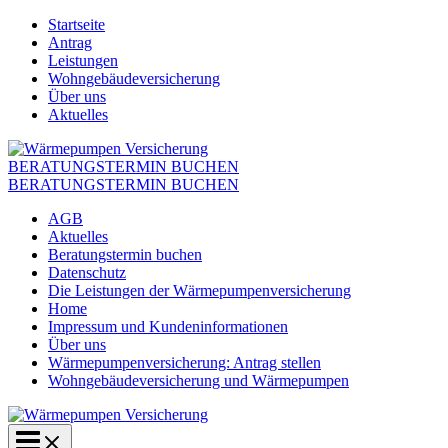
Zum
Startseite
Inhalt
Antrag
springen
Leistungen
Wohngebäudeversicherung
Über uns
Aktuelles
BERATUNGSTERMIN BUCHEN
BERATUNGSTERMIN BUCHEN
AGB
Aktuelles
Beratungstermin buchen
Datenschutz
Die Leistungen der Wärmepumpenversicherung
Home
Impressum und Kundeninformationen
Über uns
Wärmepumpenversicherung: Antrag stellen
Wohngebäudeversicherung und Wärmepumpen
Main