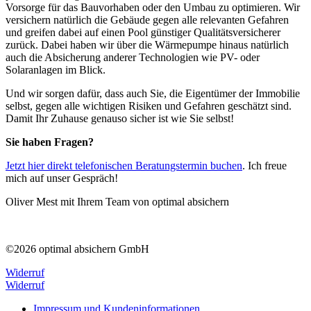
Vorsorge für das Bauvorhaben oder den Umbau zu optimieren. Wir
versichern natürlich die Gebäude gegen alle relevanten Gefahren
und greifen dabei auf einen Pool günstiger Qualitätsversicherer
zurück. Dabei haben wir über die Wärmepumpe hinaus natürlich
auch die Absicherung anderer Technologien wie PV- oder
Solaranlagen im Blick.
Und wir sorgen dafür, dass auch Sie, die Eigentümer der Immobilie
selbst, gegen alle wichtigen Risiken und Gefahren geschätzt sind.
Damit Ihr Zuhause genauso sicher ist wie Sie selbst!
Sie haben Fragen?
Jetzt hier direkt telefonischen Beratungstermin buchen
. Ich freue
mich auf unser Gespräch!
Oliver Mest mit Ihrem Team von optimal absichern
©2026 optimal absichern GmbH
Widerruf
Widerruf
Impressum und Kundeninformationen