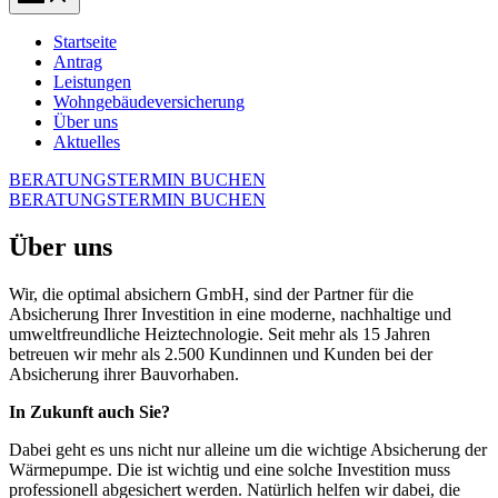
Menu
Startseite
Antrag
Leistungen
Wohngebäudeversicherung
Über uns
Aktuelles
BERATUNGSTERMIN BUCHEN
BERATUNGSTERMIN BUCHEN
Über uns
Wir, die optimal absichern GmbH, sind der Partner für die
Absicherung Ihrer Investition in eine moderne, nachhaltige und
umweltfreundliche Heiztechnologie. Seit mehr als 15 Jahren
betreuen wir mehr als 2.500 Kundinnen und Kunden bei der
Absicherung ihrer Bauvorhaben.
In Zukunft auch Sie?
Dabei geht es uns nicht nur alleine um die wichtige Absicherung der
Wärmepumpe. Die ist wichtig und eine solche Investition muss
professionell abgesichert werden. Natürlich helfen wir dabei, die